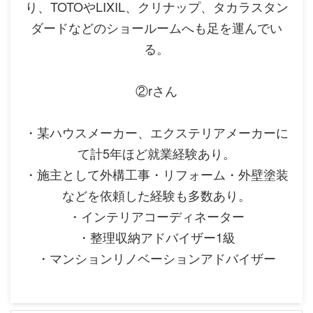
り、TOTOやLIXIL、クリナップ、タカラスタン
ダードなどのショールームへも足を運んでい
る。
②rさん
・某ハウスメーカー、エクステリアメーカーに
て計5年ほど就業経験あり。
・施主として外構工事・リフォーム・外壁塗装
などを依頼した経験も多数あり。
・インテリアコーディネーター
・整理収納アドバイザー1級
・マンションリノベーションアドバイザー