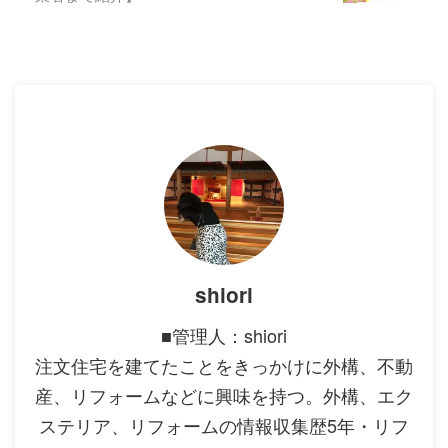
shiori
■管理人：shiori
注文住宅を建てたことをきっかけに外構、不動
産、リフォームなどに興味を持つ。外構、エク
ステリア、リフォームの情報収集歴5年・リフ