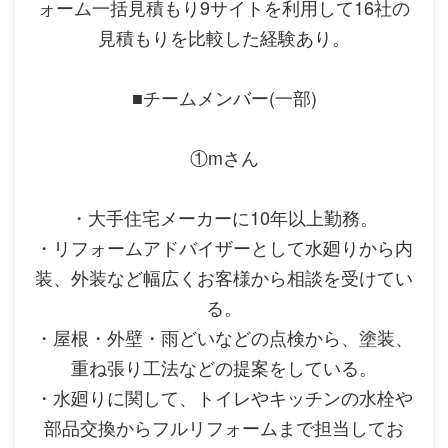
ォーム一括見積もり9サイトを利用して16社の
見積もりを比較した経験あり。
■チームメンバー(一部)
①mさん
・大手住宅メーカーに10年以上勤務。
・リフォームアドバイザーとして水廻りから内
装、外装など幅広くお客様から相談を受けてい
る。
・屋根・外壁・雨どいなどの点検から、塗装、
重ね張り工法などの提案をしている。
・水廻りに関して、トイレやキッチンの水栓や
部品交換からフルリフォームまで担当してお