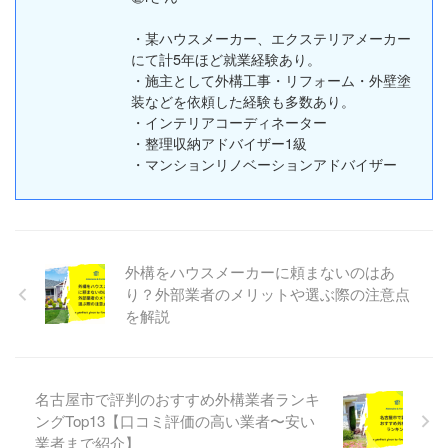
・某ハウスメーカー、エクステリアメーカー
にて計5年ほど就業経験あり。
・施主として外構工事・リフォーム・外壁塗
装などを依頼した経験も多数あり。
・インテリアコーディネーター
・整理収納アドバイザー1級
・マンションリノベーションアドバイザー
外構をハウスメーカーに頼まないのはあ
り？外部業者のメリットや選ぶ際の注意点
を解説
名古屋市で評判のおすすめ外構業者ランキ
ングTop13【口コミ評価の高い業者〜安い
業者まで紹介】