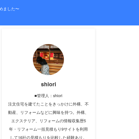
めました〜
shiori
■管理人：shiori
注文住宅を建てたことをきっかけに外構、不
動産、リフォームなどに興味を持つ。外構、
エクステリア、リフォームの情報収集歴5
年・リフォーム一括見積もり9サイトを利用
して16社の見積もりを比較した経験あり。