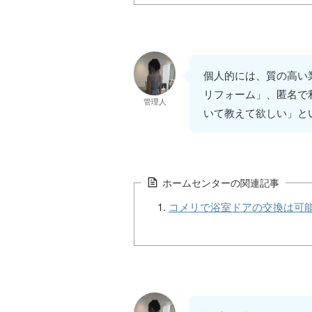
個人的には、質の高い
リフォーム」、匿名で
管理人
いて教えて欲しい」と
ホームセンターの関連記事
コメリで浴室ドアの交換は可