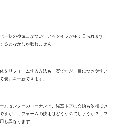
バー状の換気口がついているタイプが多く見られます。
するとなかなか取れません。
体をリフォームする方法も一案ですが、目につきやすい
て装いを一新できます。
ームセンターのコーナンは、浴室ドアの交換も依頼でき
ですが、リフォームの技術はどうなのでしょうか？リフ
用も異なります。