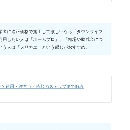
業者に適正価格で施工して欲しいなら「タウンライフ
利用したい人は「ホームプロ」、「相場や助成金につ
いう人は「ヌリカエ」という感じがおすすめ。
能？費用・注意点・依頼のステップまで解説