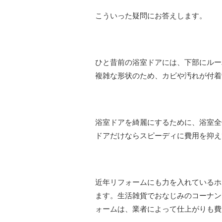
こういった疑問にお答えします。
ひと昔前の浴室ドアには、下部にルー
複雑な形状のため、カビや汚れが付着
浴室ドアを綺麗にするために、浴室全
ドアだけならスピーディに費用を抑え
近年リフォームにも力を入れているホ
ます。生活雑貨でおなじみのコーナン
ォームは、業者によって仕上がりも費