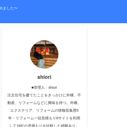
めました〜
shiori
■管理人：shiori
注文住宅を建てたことをきっかけに外構、不
動産、リフォームなどに興味を持つ。外構、
エクステリア、リフォームの情報収集歴5
年・リフォーム一括見積もり9サイトを利用
して16社の見積もりを比較した経験あり。