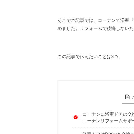
そこで本記事では、コーナンで浴室ド
めました。リフォームで後悔しないた
この記事で伝えたいことは3つ。
コーナンに浴室ドアの交
コーナンリフォームサポ
浴室ドアはDIYでも交